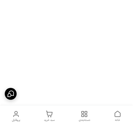
خانه
دسته‌بندی
سبد خرید
پروفایل