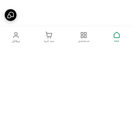
خانه
دسته‌بندی
سبد خرید
پروفایل
دسترسی سریع
تماس با ما
قوانین و مقررات
درباره ما