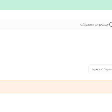
جستجو در محصولات
صولات موجود