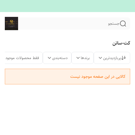
جستجو
کت-ساتن
پربازدیدترین
برندها
دسته‌بندی
فقط محصولات موجود
کالایی در این صفحه موجود نیست