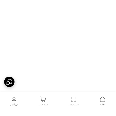
خانه
دسته‌بندی
سبد خرید
پروفایل