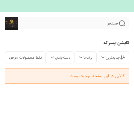
جستجو
کاپشن-پسرانه
جدیدترین
برندها
دسته‌بندی
فقط محصولات موجود
کالایی در این صفحه موجود نیست