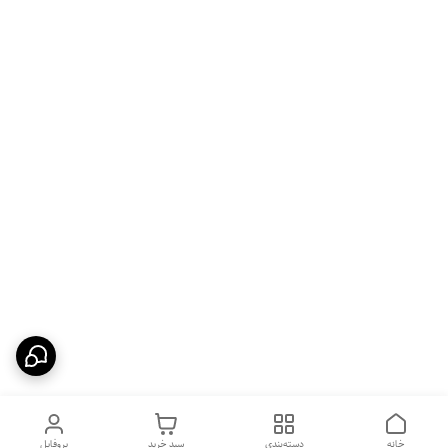
خانه
دسته‌بندی
سبد خرید
پروفایل