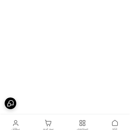
خانه
دسته‌بندی
سبد خرید
پروفایل