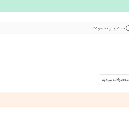
جستجو در محصولات
محصولات موجود