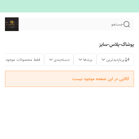
جستجو
پوشاک-پلاس-سایز
پربازدیدترین
برندها
دسته‌بندی
فقط محصولات موجود
کالایی در این صفحه موجود نیست