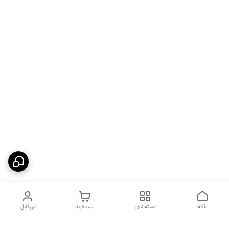
خانه
دسته‌بندی
سبد خرید
پروفایل