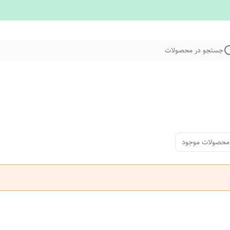
جستجو در محصولات
محصولات موجود