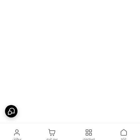
خانه
دسته‌بندی
سبد خرید
پروفایل