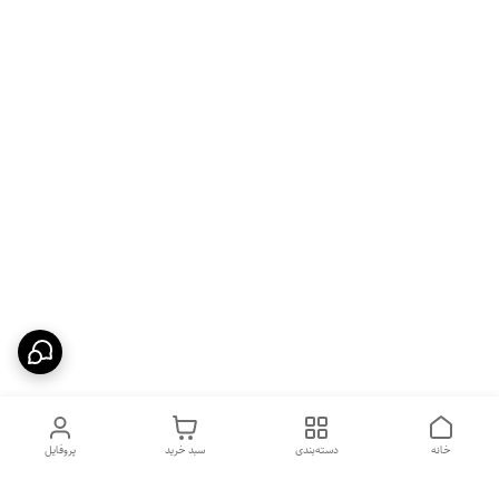
خانه
دسته‌بندی
سبد خرید
پروفایل