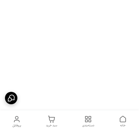
خانه
دسته‌بندی
سبد خرید
پروفایل