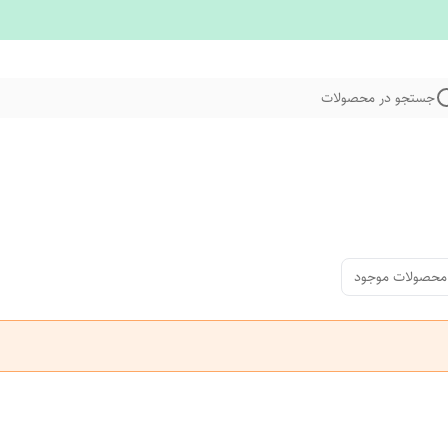
جستجو در محصولات
محصولات موجود