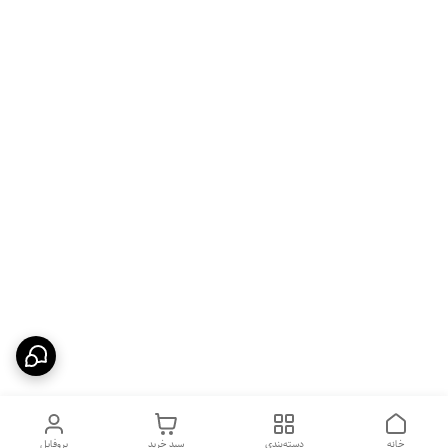
خانه
دسته‌بندی
سبد خرید
پروفایل