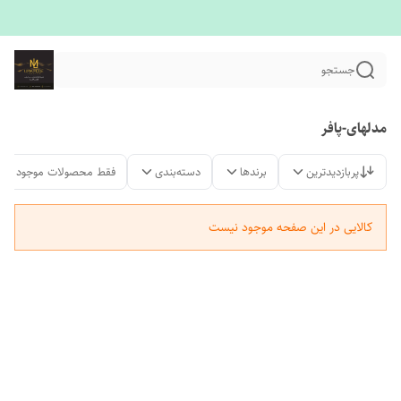
جستجو
مدلهای-پافر
پربازدیدترین
برندها
دسته‌بندی
فقط محصولات موجود
کالایی در این صفحه موجود نیست