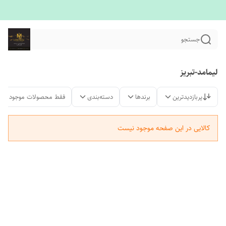
جستجو
لیمامد-تبریز
پربازدیدترین
برندها
دسته‌بندی
فقط محصولات موجود
کالایی در این صفحه موجود نیست