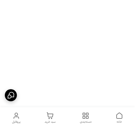
خانه
دسته‌بندی
سبد خرید
پروفایل