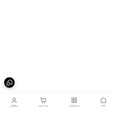
خانه
دسته‌بندی
سبد خرید
پروفایل