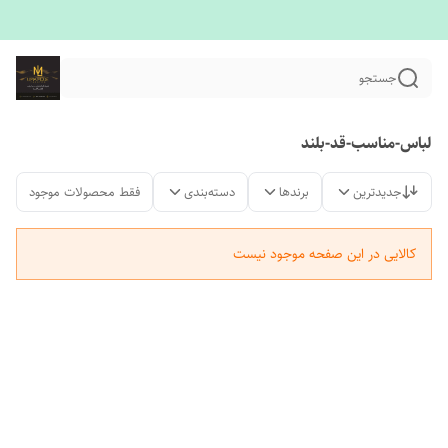
جستجو
لباس-مناسب-قد-بلند
جدیدترین
برندها
دسته‌بندی
فقط محصولات موجود
کالایی در این صفحه موجود نیست