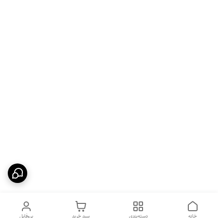
خانه
دسته‌بندی
سبد خرید
پروفایل