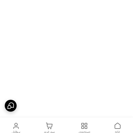
خانه
دسته‌بندی
سبد خرید
پروفایل