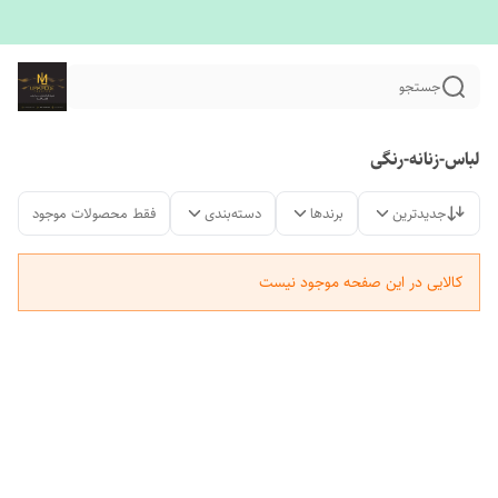
جستجو
لباس-زنانه-رنگی
جدیدترین
برندها
دسته‌بندی
فقط محصولات موجود
کالایی در این صفحه موجود نیست