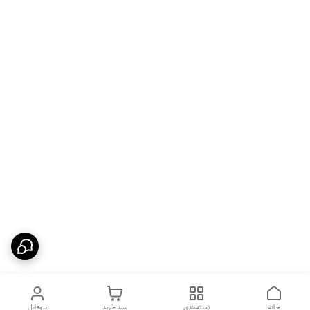
خانه
دسته‌بندی
سبد خرید
پروفایل