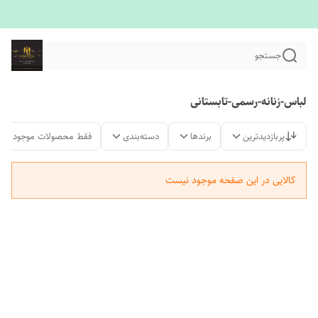
جستجو
لباس-زنانه-رسمی-تابستانی
پربازدیدترین
برندها
دسته‌بندی
فقط محصولات موجود
کالایی در این صفحه موجود نیست