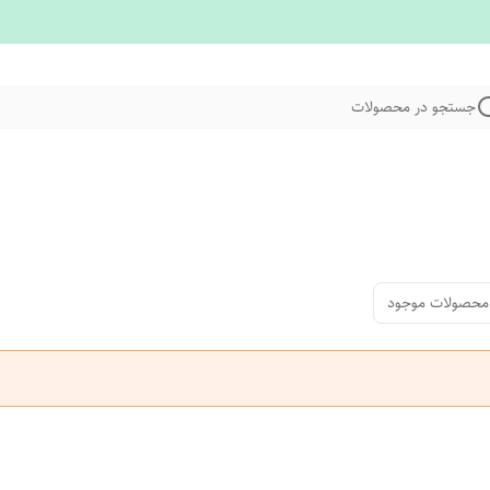
جستجو در محصولات
محصولات موجود