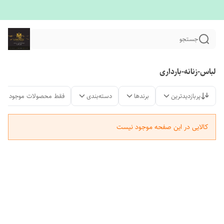
جستجو
لباس-زنانه-بارداری
پربازدیدترین
برندها
دسته‌بندی
فقط محصولات موجود
کالایی در این صفحه موجود نیست