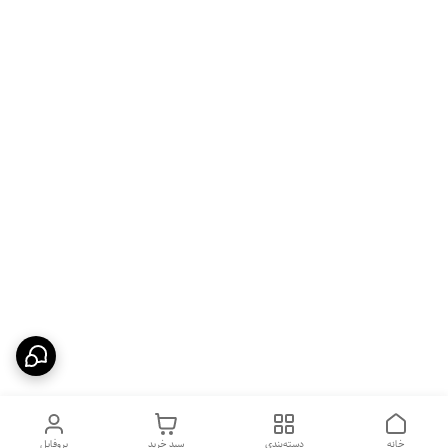
خانه
دسته‌بندی
سبد خرید
پروفایل