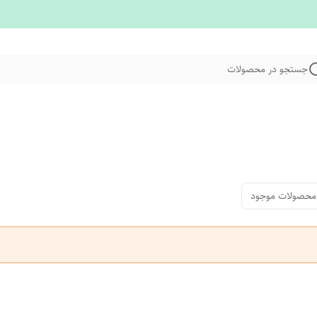
جستجو در محصولات
محصولات موجود