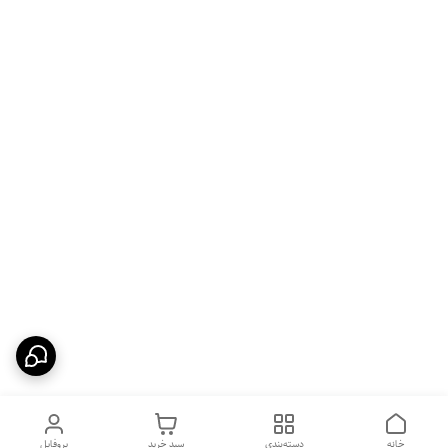
خانه
دسته‌بندی
سبد خرید
پروفایل