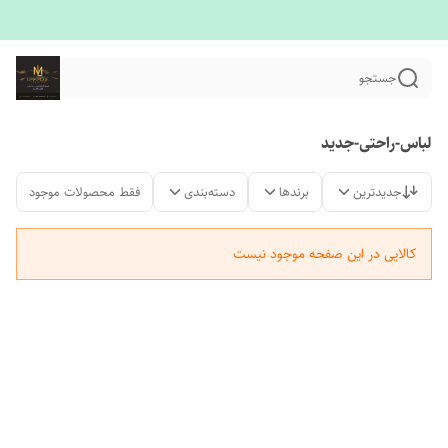
جستجو
لباس-راحتی-جدید
جدیدترین
برندها
دسته‌بندی
فقط محصولات موجود
کالایی در این صفحه موجود نیست