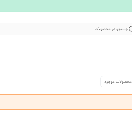
جستجو در محصولات
محصولات موجود