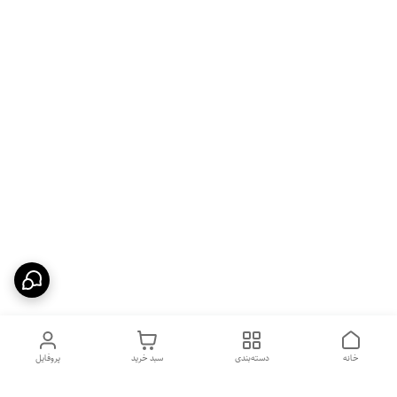
خانه
دسته‌بندی
سبد خرید
پروفایل