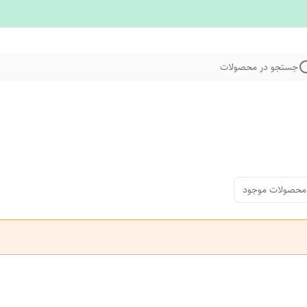
جستجو در محصولات
محصولات موجود