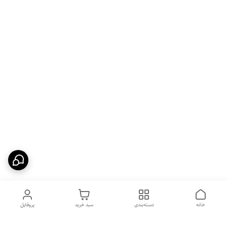
خانه
دسته‌بندی
سبد خرید
پروفایل