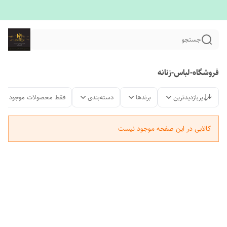
جستجو
فروشگاه-لباس-زنانه
پربازدیدترین
برندها
دسته‌بندی
فقط محصولات موجود
کالایی در این صفحه موجود نیست