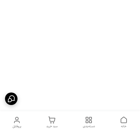
خانه
دسته‌بندی
سبد خرید
پروفایل