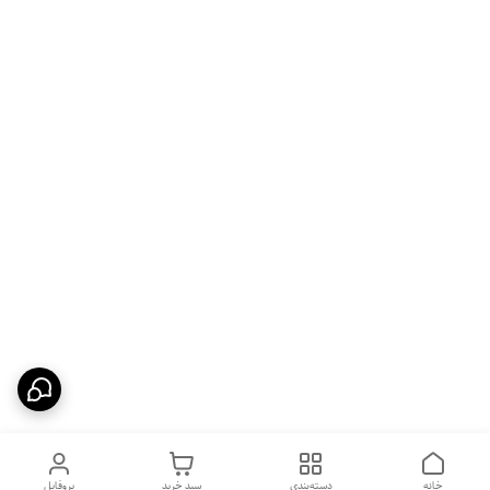
خانه
دسته‌بندی
سبد خرید
پروفایل