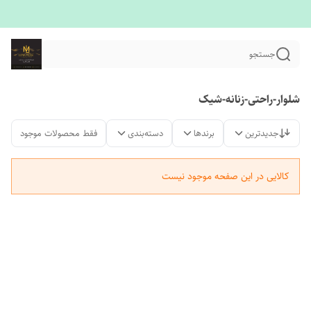
جستجو
شلوار-راحتی-زنانه-شیک
جدیدترین
برندها
دسته‌بندی
فقط محصولات موجود
کالایی در این صفحه موجود نیست