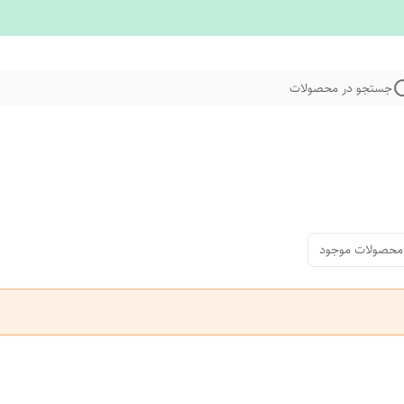
جستجو در محصولات
محصولات موجود