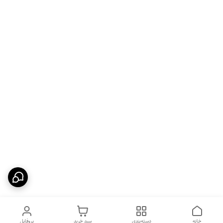
خانه
دسته‌بندی
سبد خرید
پروفایل