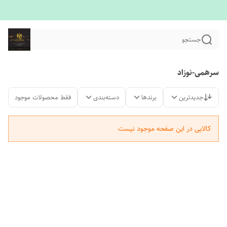
جستجو
سرهمی-نوزاد
جدیدترین
برندها
دسته‌بندی
فقط محصولات موجود
کالایی در این صفحه موجود نیست