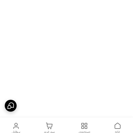
خانه
دسته‌بندی
سبد خرید
پروفایل