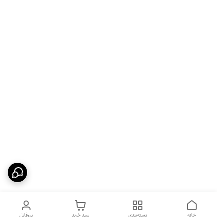
خانه
دسته‌بندی
سبد خرید
پروفایل