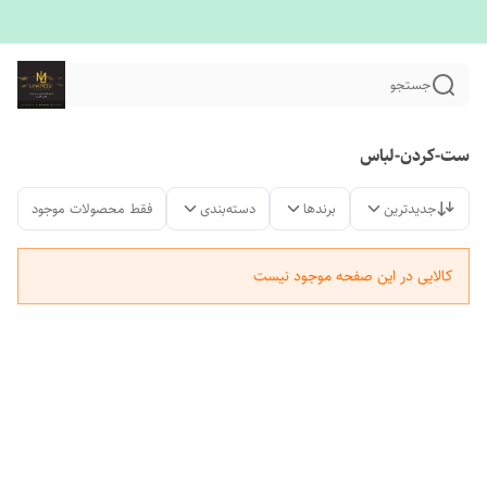
جستجو
ست-کردن-لباس
جدیدترین
برندها
دسته‌بندی
فقط محصولات موجود
کالایی در این صفحه موجود نیست