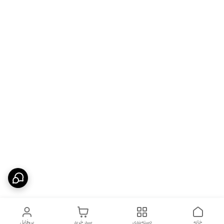
خانه
دسته‌بندی
سبد خرید
پروفایل