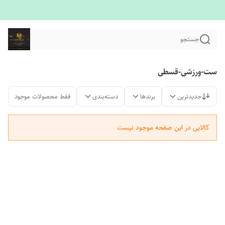
جستجو
ست-ورزشی-قسطی
جدیدترین
برندها
دسته‌بندی
فقط محصولات موجود
کالایی در این صفحه موجود نیست