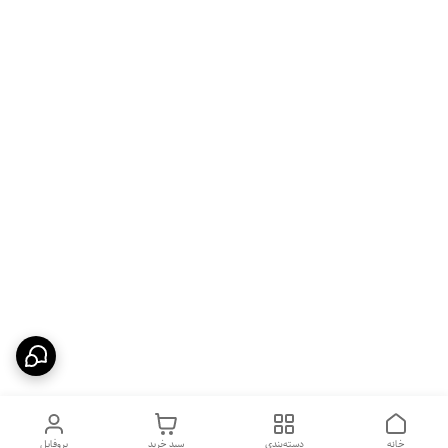
خانه
دسته‌بندی
سبد خرید
پروفایل