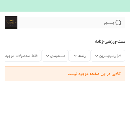
جستجو
ست-ورزشی-زنانه
پربازدیدترین
برندها
دسته‌بندی
فقط محصولات موجود
کالایی در این صفحه موجود نیست