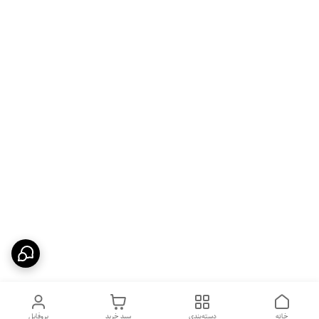
خانه
دسته‌بندی
سبد خرید
پروفایل