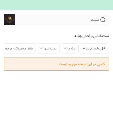
جستجو
ست-لباس-راحتی-زنانه
پربازدیدترین
برندها
دسته‌بندی
فقط محصولات موجود
کالایی در این صفحه موجود نیست