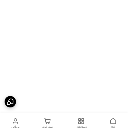
خانه
دسته‌بندی
سبد خرید
پروفایل