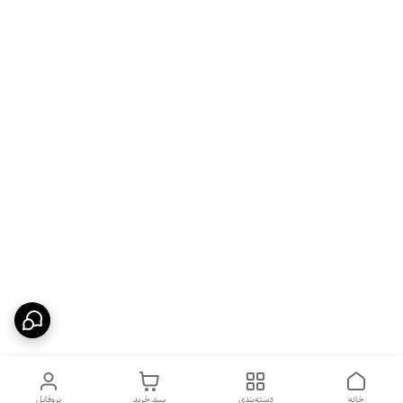
خانه
دسته‌بندی
سبد خرید
پروفایل