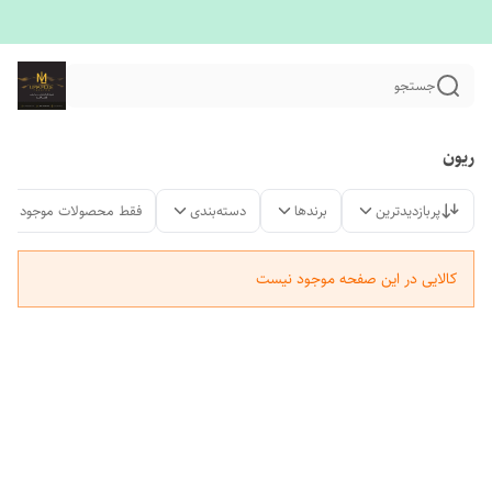
جستجو
ریون
پربازدیدترین
برندها
دسته‌بندی
فقط محصولات موجود
کالایی در این صفحه موجود نیست