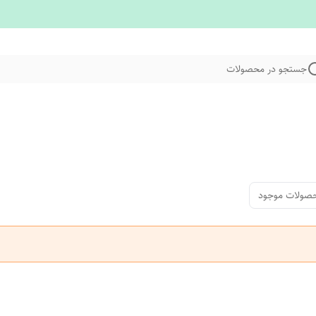
جستجو در محصولات
صولات موجود