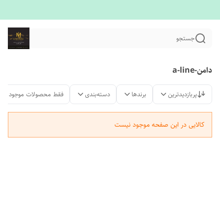
جستجو
دامن-a-line
پربازدیدترین
برندها
دسته‌بندی
فقط محصولات موجود
کالایی در این صفحه موجود نیست