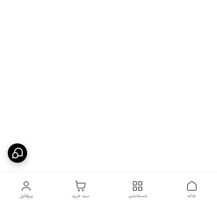
خانه
دسته‌بندی
سبد خرید
پروفایل