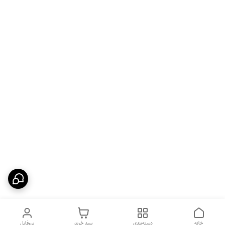
خانه
دسته‌بندی
سبد خرید
پروفایل