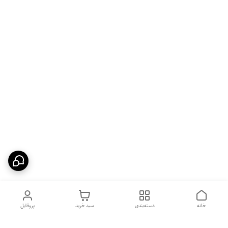
خانه
دسته‌بندی
سبد خرید
پروفایل