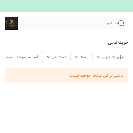
جستجو
خرید-لباس
پربازدیدترین
برندها
دسته‌بندی
فقط محصولات موجود
کالایی در این صفحه موجود نیست