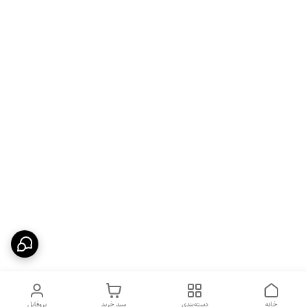
خانه
دسته‌بندی
سبد خرید
پروفایل