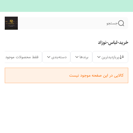
جستجو
خرید-لباس-نوزاد
پربازدیدترین
برندها
دسته‌بندی
فقط محصولات موجود
کالایی در این صفحه موجود نیست