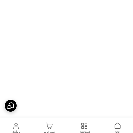
خانه
دسته‌بندی
سبد خرید
پروفایل