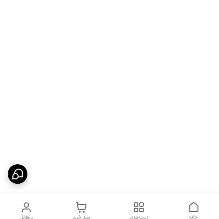
خانه
دسته‌بندی
سبد خرید
پروفایل