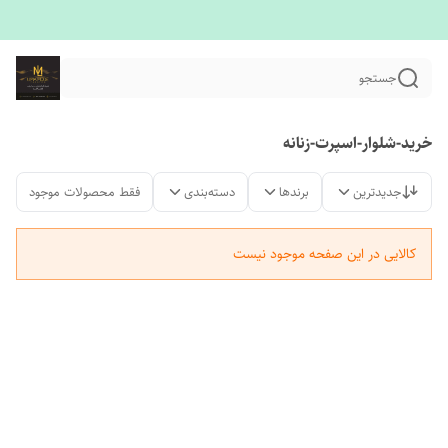
جستجو
خرید-شلوار-اسپرت-زنانه
جدیدترین
برندها
دسته‌بندی
فقط محصولات موجود
کالایی در این صفحه موجود نیست