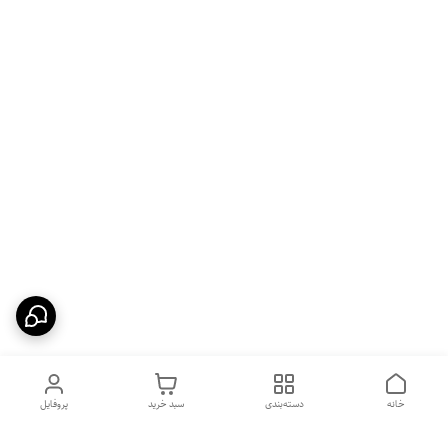
خانه
دسته‌بندی
سبد خرید
پروفایل