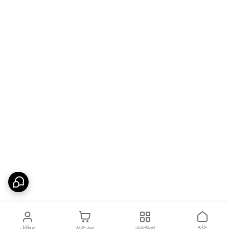
خانه
دسته‌بندی
سبد خرید
پروفایل