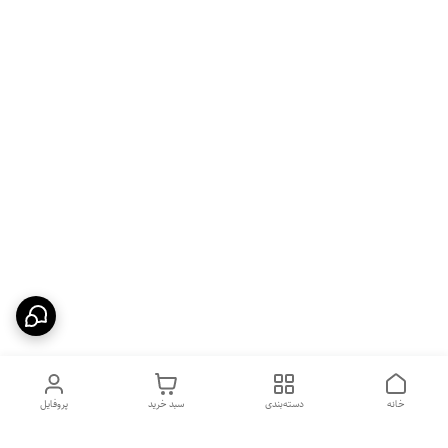
خانه
دسته‌بندی
سبد خرید
پروفایل