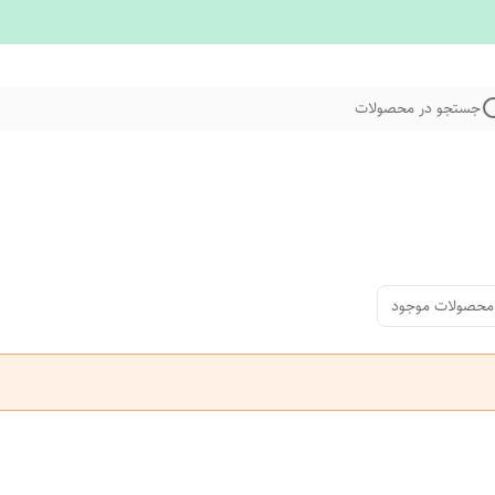
جستجو در محصولات
محصولات موجود