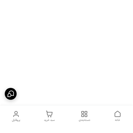
خانه
دسته‌بندی
سبد خرید
پروفایل